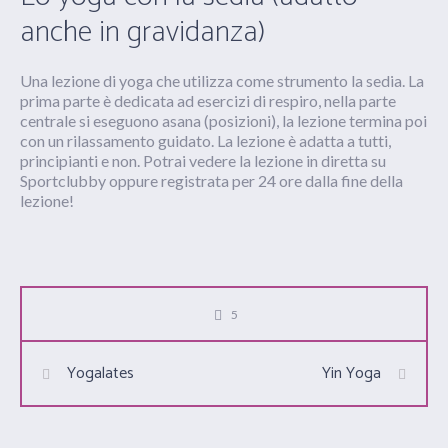
anche in gravidanza)
Una lezione di yoga che utilizza come strumento la sedia. La
prima parte è dedicata ad esercizi di respiro, nella parte
centrale si eseguono asana (posizioni), la lezione termina poi
con un rilassamento guidato. La lezione è adatta a tutti,
principianti e non. Potrai vedere la lezione in diretta su
Sportclubby oppure registrata per 24 ore dalla fine della
lezione!
5
Yogalates
Yin Yoga